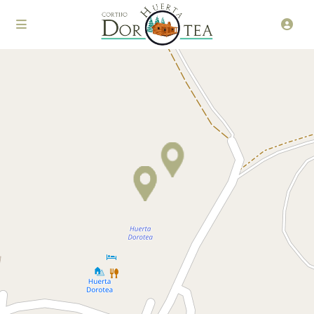
Loading Maps