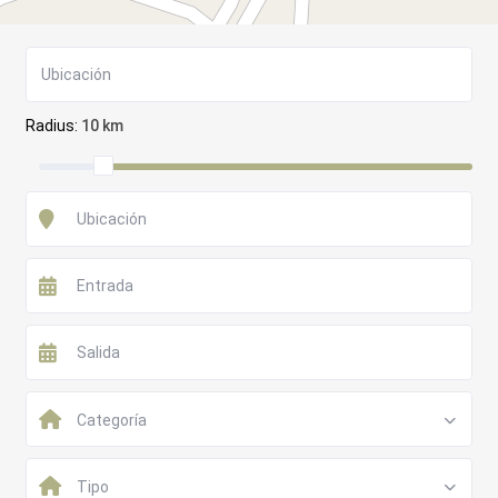
Radius:
10 km
Categoría
Tipo