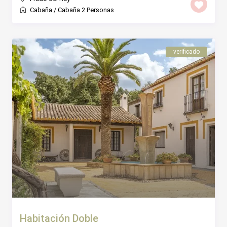
Cabaña
/
Cabaña 2 Personas
verificado
Habitación Doble