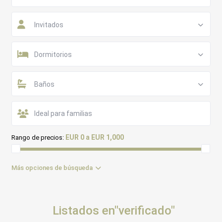
Invitados
Dormitorios
Baños
EUR 0 a EUR 1,000
Rango de precios:
Más opciones de búsqueda
Listados en"verificado"