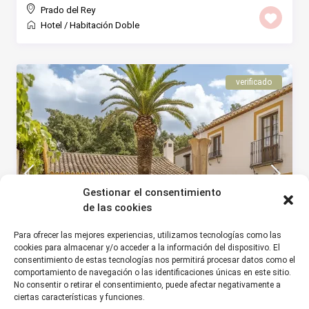
Prado del Rey
Hotel
/
Habitación Doble
verificado
Gestionar el consentimiento
de las cookies
Para ofrecer las mejores experiencias, utilizamos tecnologías como las
cookies para almacenar y/o acceder a la información del dispositivo. El
consentimiento de estas tecnologías nos permitirá procesar datos como el
€ 70
/noche
comportamiento de navegación o las identificaciones únicas en este sitio.
No consentir o retirar el consentimiento, puede afectar negativamente a
ciertas características y funciones.