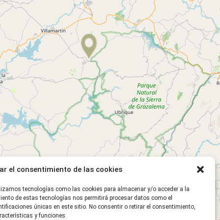
ar el consentimiento de las cookies
tilizamos tecnologías como las cookies para almacenar y/o acceder a la
miento de estas tecnologías nos permitirá procesar datos como el
ficaciones únicas en este sitio. No consentir o retirar el consentimiento,
acterísticas y funciones.