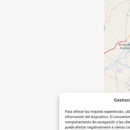
Gestion
Para ofrecer las mejores experiencias, u
información del dispositivo. El consenti
comportamiento de navegación o las identi
puede afectar negativamente a ciertas car