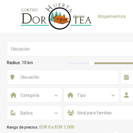
Inicio
Alojamientos
Radius:
10 km
Categoría
Tipo
Baños
EUR 0 a EUR 1,000
Rango de precios: