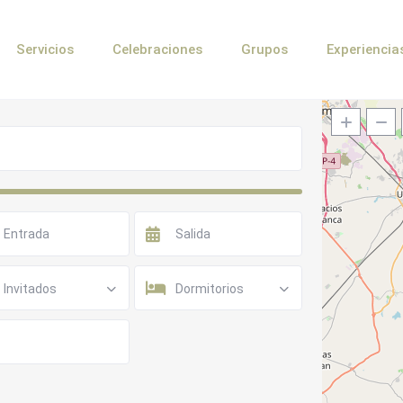
Servicios
Celebraciones
Grupos
Experiencia
Invitados
Dormitorios