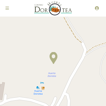
Loading Maps