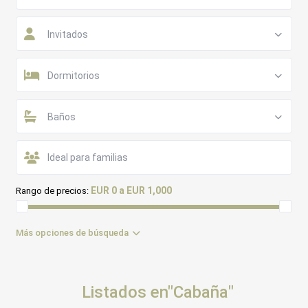
Invitados
Dormitorios
Baños
EUR 0 a EUR 1,000
Rango de precios:
Más opciones de búsqueda
Listados en"Cabaña"