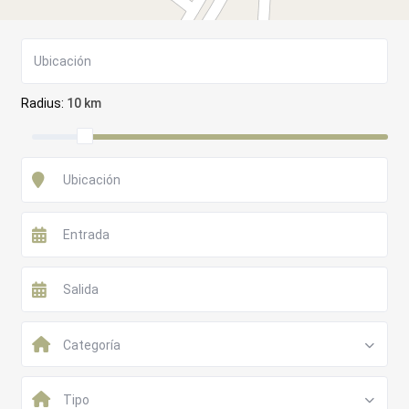
Radius:
10 km
Categoría
Tipo