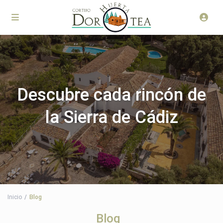
Descubre cada rincón de
la Sierra de Cádiz
Inicio
Blog
Blog