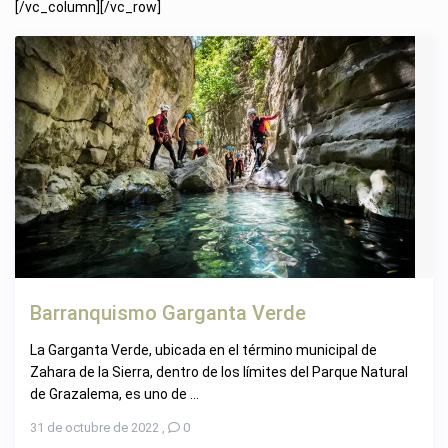
[/vc_column][/vc_row]
Barranquismo Garganta Verde
La Garganta Verde, ubicada en el término municipal de
Zahara de la Sierra, dentro de los límites del Parque Natural
de Grazalema, es uno de ...
31 de octubre de 2022
,
0