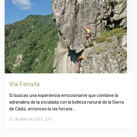
Vía Ferrata
Si buscas una experiencia emocionante que combine la
adrenalina de la escalada con la belleza natural de la Sierra
de Cádiz, entonces la vía ferrata ...
21 de abril de 2015
,
0