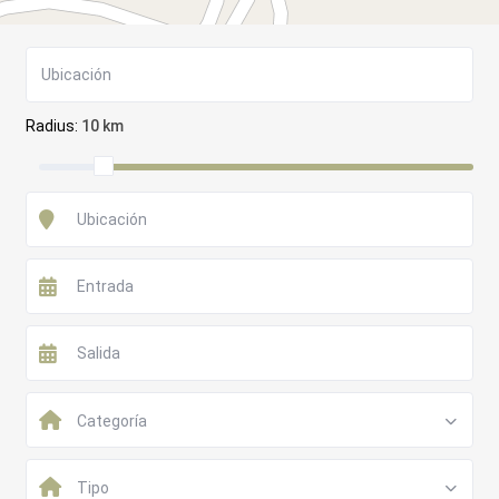
Radius:
10 km
Categoría
Tipo