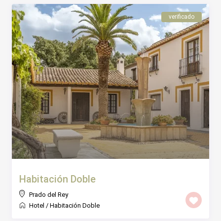
verificado
Habitación Doble
Prado del Rey
Hotel
/
Habitación Doble