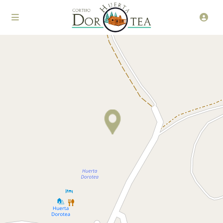
Loading Maps