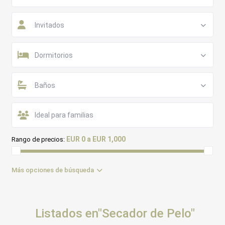
Invitados
Dormitorios
Baños
EUR 0 a EUR 1,000
Rango de precios:
Más opciones de búsqueda
Listados en"Secador de Pelo"