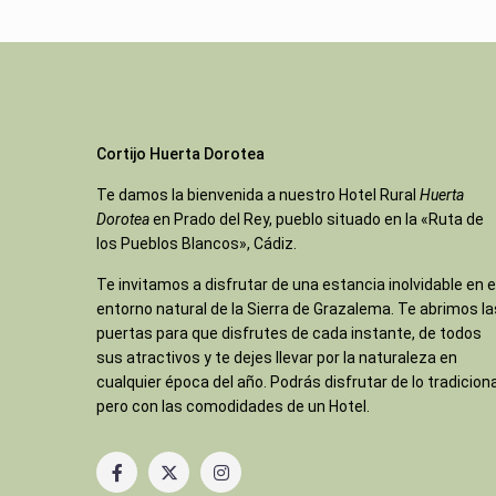
Cortijo Huerta Dorotea
Te damos la bienvenida a nuestro Hotel Rural
Huerta
Dorotea
en Prado del Rey, pueblo situado en la «Ruta de
los Pueblos Blancos», Cádiz.
Te invitamos a disfrutar de una estancia inolvidable en e
entorno natural de la Sierra de Grazalema. Te abrimos la
puertas para que disfrutes de cada instante, de todos
sus atractivos y te dejes llevar por la naturaleza en
cualquier época del año. Podrás disfrutar de lo tradiciona
pero con las comodidades de un Hotel.