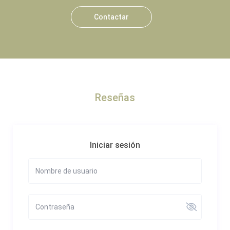
Contactar
Reseñas
Iniciar sesión