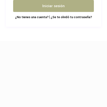
Iniciar sesión
|
¿No tienes una cuenta?
¿Se te olvidó tu contraseña?