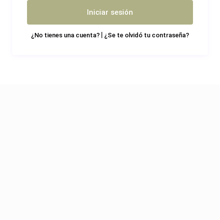
Iniciar sesión
|
¿No tienes una cuenta?
¿Se te olvidó tu contraseña?