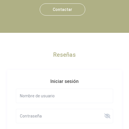
Contactar
Reseñas
Iniciar sesión