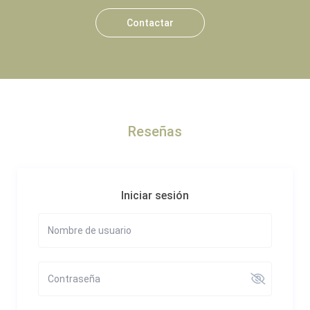
Contactar
Reseñas
Iniciar sesión