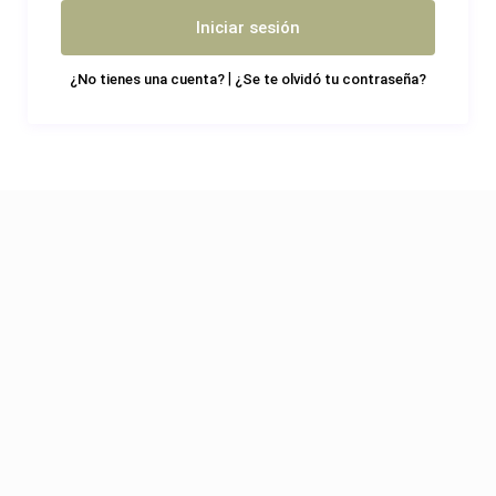
Iniciar sesión
|
¿No tienes una cuenta?
¿Se te olvidó tu contraseña?