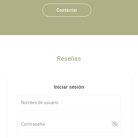
Contactar
Reseñas
Iniciar sesión