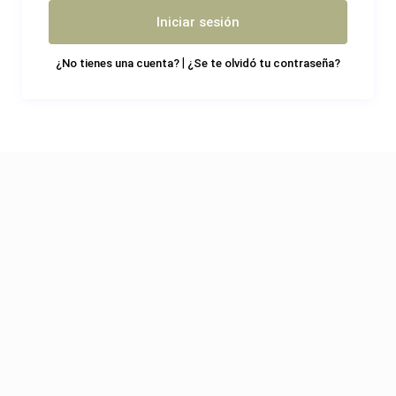
Iniciar sesión
|
¿No tienes una cuenta?
¿Se te olvidó tu contraseña?