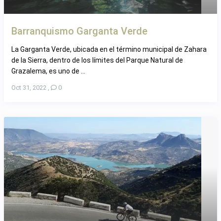
Barranquismo Garganta Verde
La Garganta Verde, ubicada en el término municipal de Zahara
de la Sierra, dentro de los límites del Parque Natural de
Grazalema, es uno de ...
Oct 31, 2022
,
0