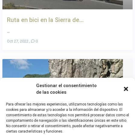
Ruta en bici en la Sierra de...
...
Oct 27, 2022
,
0
Gestionar el consentimiento
de las cookies
Para ofrecer las mejores experiencias, utilizamos tecnologías como las
cookies para almacenar y/o acceder a la información del dispositivo. El
consentimiento de estas tecnologías nos permitirá procesar datos como el
comportamiento de navegación o las identificaciones únicas en este sitio.
No consentir o retirar el consentimiento, puede afectar negativamente a
ciertas características y funciones.