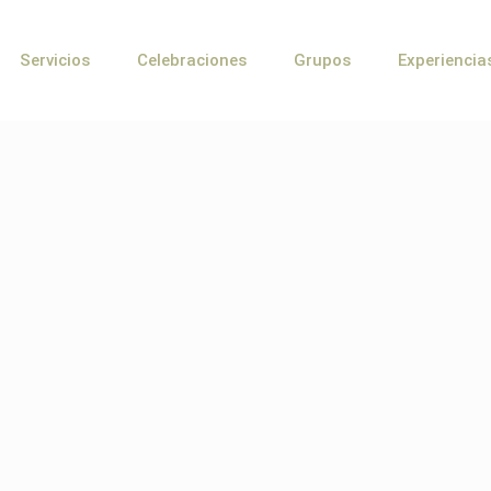
Servicios
Celebraciones
Grupos
Experiencia