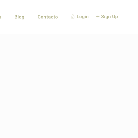
Login
Sign Up
s
Blog
Contacto