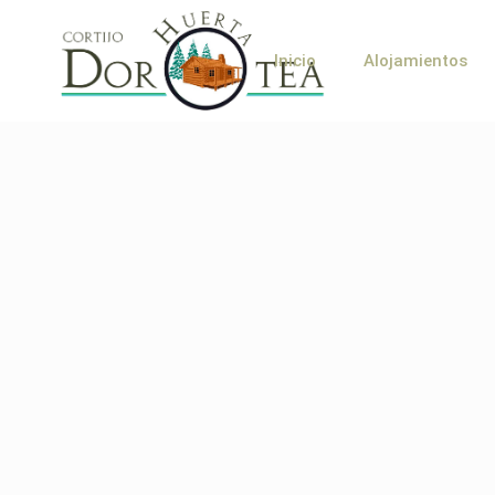
Inicio
Alojamientos